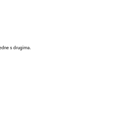
jedne s drugima.