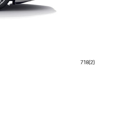
718
(
2
)