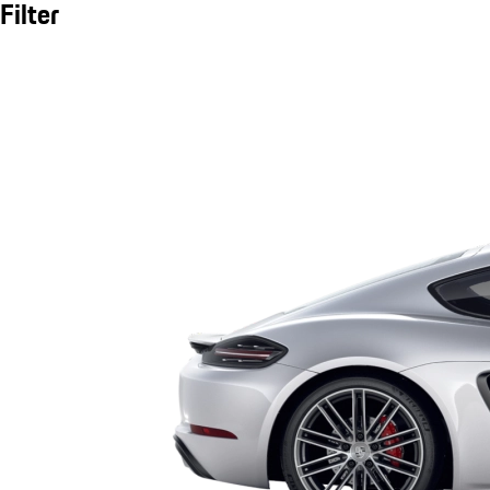
Filter