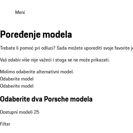
Meni
Poređenje modela
Trebate li pomoć pri odluci? Sada možete uporediti svoje favorite 
Vaš odabir više nije važeći i stoga se ne može prikazati.
Molimo odaberite alternativni model.
Odaberite model
Odaberite model
Odaberite dva Porsche modela
Dostupni modeli 25
Filter