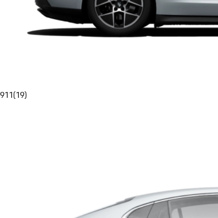
911
(
19
)