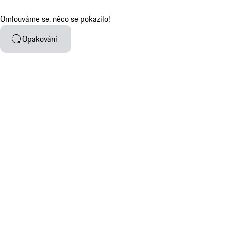
Omlouváme se, něco se pokazilo!
Opakování