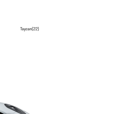
Taycan
(
22
)