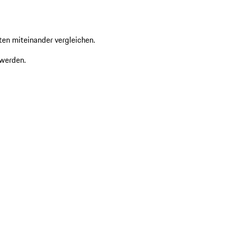
ten miteinander vergleichen.
 werden.