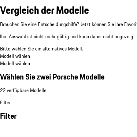
Vergleich der Modelle
Brauchen Sie eine Entscheidungshilfe? Jetzt können Sie Ihre Favori
Ihre Auswahl ist nicht mehr gültig und kann daher nicht angezeigt
Bitte wählen Sie ein alternatives Modell.
Modell wählen
Modell wählen
Wählen Sie zwei Porsche Modelle
22 verfügbare Modelle
Filter
Filter