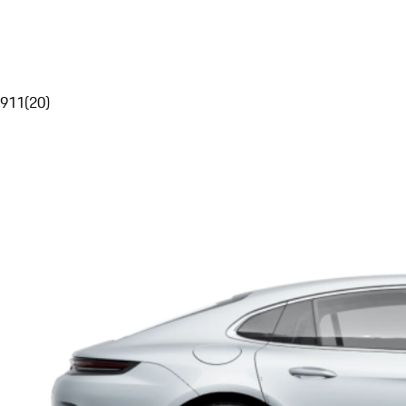
911
(
20
)