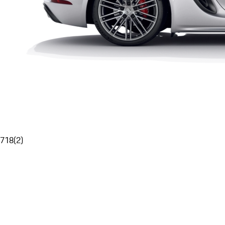
718
(
2
)