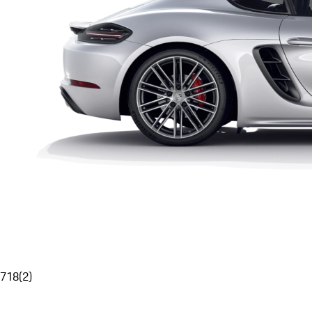
718
(
2
)