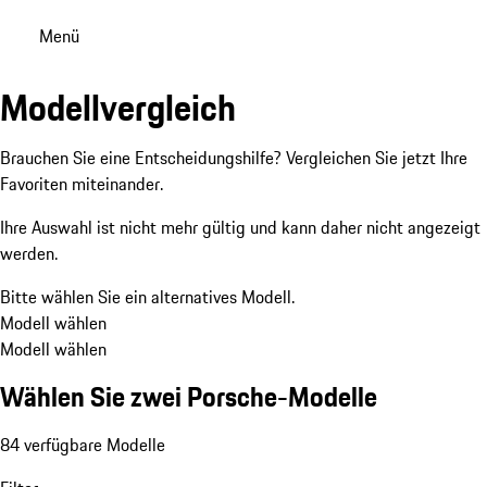
Menü
Modellvergleich
Brauchen Sie eine Entscheidungshilfe? Vergleichen Sie jetzt Ihre
Favoriten miteinander.
Ihre Auswahl ist nicht mehr gültig und kann daher nicht angezeigt
werden.
Bitte wählen Sie ein alternatives Modell.
Modell wählen
Modell wählen
Wählen Sie zwei Porsche-Modelle
84 verfügbare Modelle