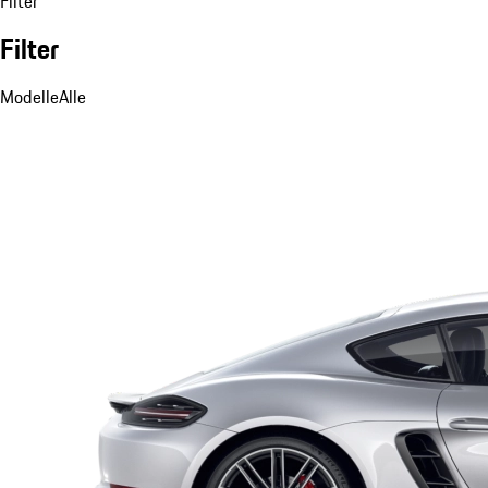
Filter
Filter
Modelle
Alle