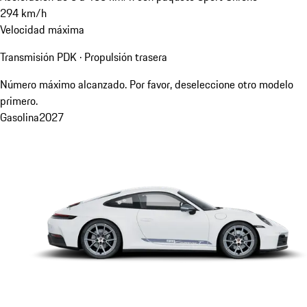
294
km/h
Velocidad máxima
Transmisión PDK · Propulsión trasera
Número máximo alcanzado. Por favor, deseleccione otro modelo
primero.
Gasolina
2027