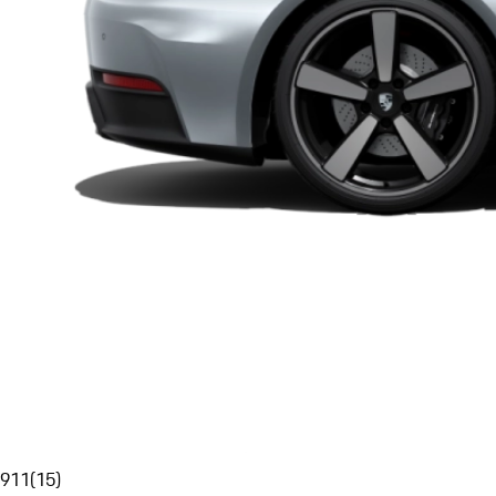
911
(
15
)