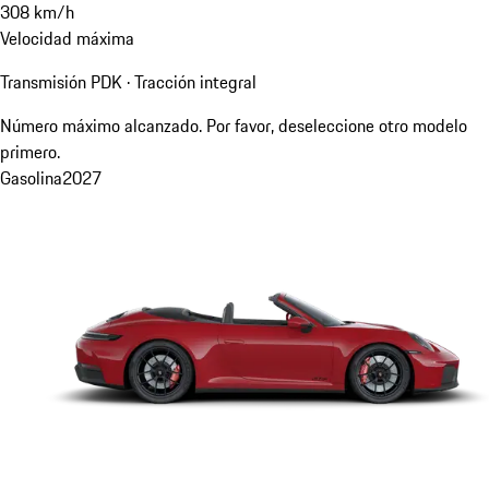
308
km/h
Velocidad máxima
Transmisión PDK · Tracción integral
Número máximo alcanzado. Por favor, deseleccione otro modelo
primero.
Gasolina
2027