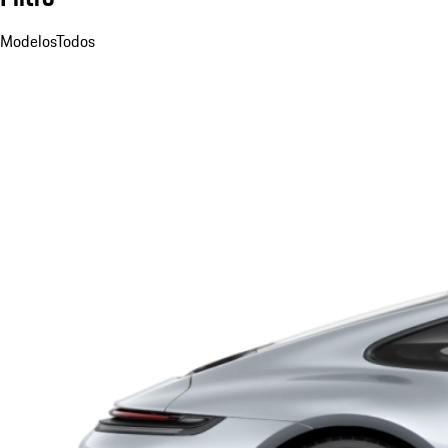
Modelos
Todos