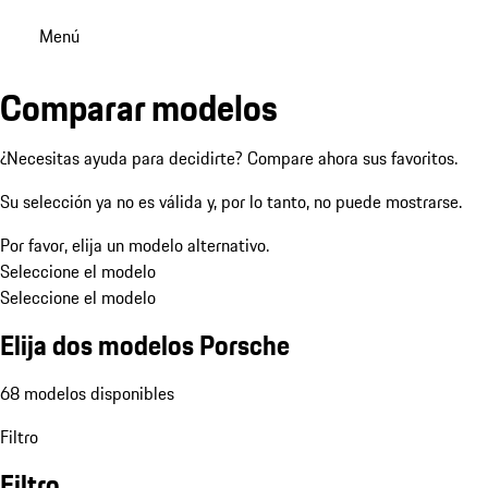
Menú
Comparar modelos
¿Necesitas ayuda para decidirte? Compare ahora sus favoritos.
Su selección ya no es válida y, por lo tanto, no puede mostrarse.
Por favor, elija un modelo alternativo.
Seleccione el modelo
Seleccione el modelo
Elija dos modelos Porsche
68 modelos disponibles
Filtro
Filtro