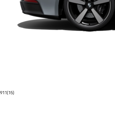
911
(
15
)