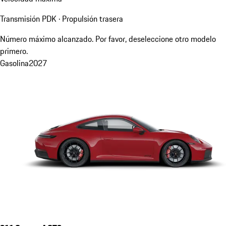
Transmisión PDK · Propulsión trasera
Número máximo alcanzado. Por favor, deseleccione otro modelo
primero.
Gasolina
2027