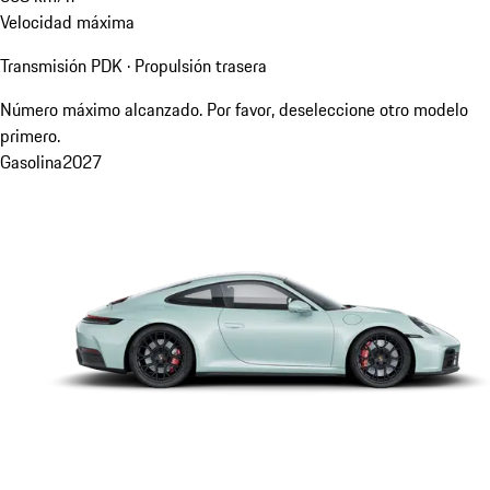
Velocidad máxima
Transmisión PDK · Propulsión trasera
Número máximo alcanzado. Por favor, deseleccione otro modelo
primero.
Gasolina
2027