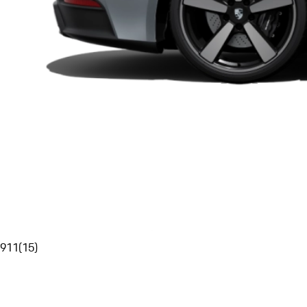
911
(
15
)