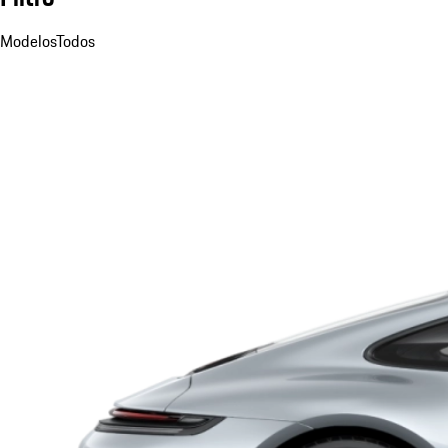
Modelos
Todos