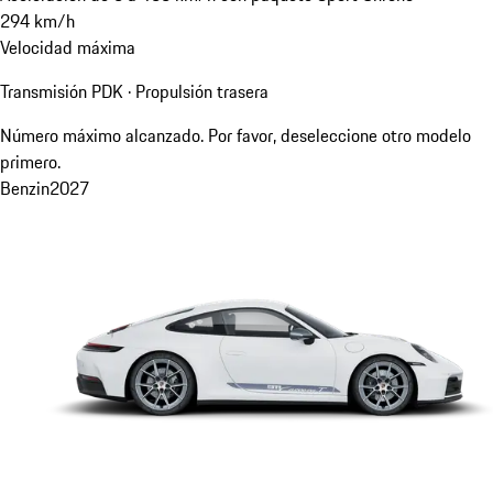
294
km/h
Velocidad máxima
Transmisión PDK · Propulsión trasera
Número máximo alcanzado. Por favor, deseleccione otro modelo
primero.
Benzin
2027