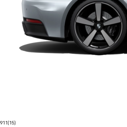
911
(
15
)