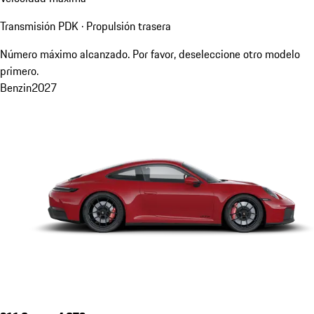
Transmisión PDK · Propulsión trasera
Número máximo alcanzado. Por favor, deseleccione otro modelo
primero.
Benzin
2027