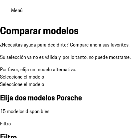
Menú
Comparar modelos
¿Necesitas ayuda para decidirte? Compare ahora sus favoritos.
Su selección ya no es válida y, por lo tanto, no puede mostrarse.
Por favor, elija un modelo alternativo.
Seleccione el modelo
Seleccione el modelo
Elija dos modelos Porsche
15 modelos disponibles
Filtro
Filtro