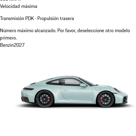
Velocidad máxima
Transmisión PDK · Propulsión trasera
Número máximo alcanzado. Por favor, deseleccione otro modelo
primero.
Benzin
2027