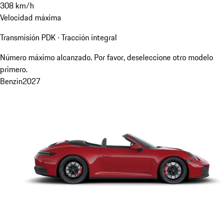
308
km/h
Velocidad máxima
Transmisión PDK · Tracción integral
Número máximo alcanzado. Por favor, deseleccione otro modelo
primero.
Benzin
2027