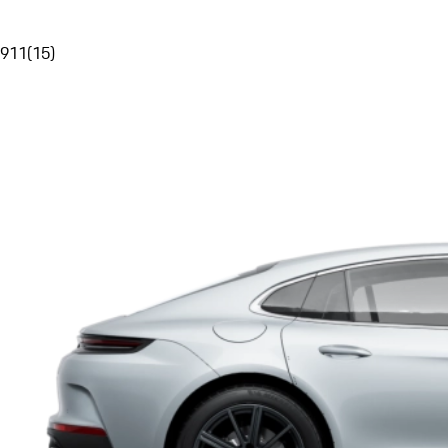
911
(
15
)