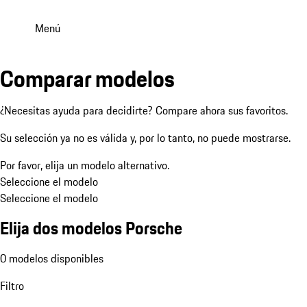
Menú
Comparar modelos
¿Necesitas ayuda para decidirte? Compare ahora sus favoritos.
Su selección ya no es válida y, por lo tanto, no puede mostrarse.
Por favor, elija un modelo alternativo.
Seleccione el modelo
Seleccione el modelo
Elija dos modelos Porsche
0 modelos disponibles
Filtro