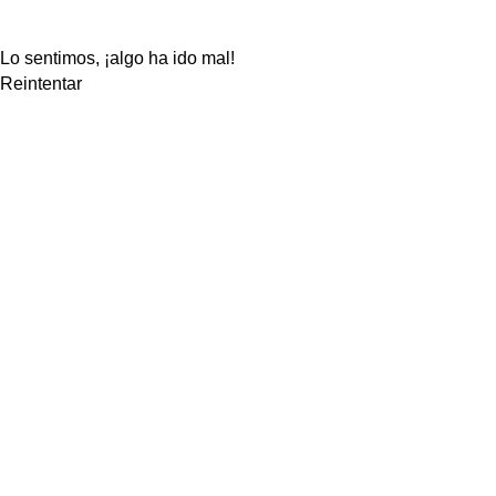
Lo sentimos, ¡algo ha ido mal!
Reintentar