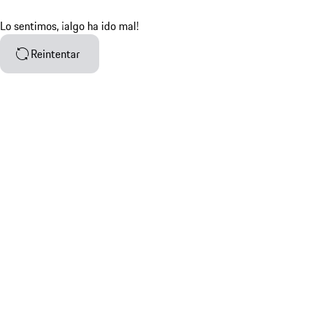
Lo sentimos, ¡algo ha ido mal!
Reintentar