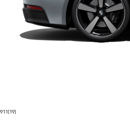
911
(
19
)