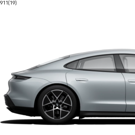
911
(
19
)