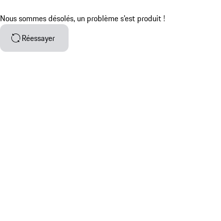
Nous sommes désolés, un problème s'est produit !
Réessayer