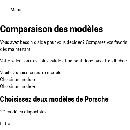
Menu
Comparaison des modèles
Vous avez besoin d'aide pour vous décider ? Comparez vos favoris
dès maintenant.
Votre sélection n'est plus valide et ne peut donc pas être affichée.
Veuillez choisir un autre modèle.
Choisir un modèle
Choisir un modèle
Choisissez deux modèles de Porsche
20 modèles disponibles
Filtre