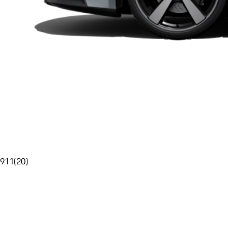
911
(
20
)