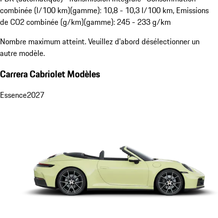
combinée (l/100 km)(gamme): 10,8 - 10,3 l/100 km, Emissions
de CO2 combinée (g/km)(gamme): 245 - 233 g/km
Nombre maximum atteint. Veuillez d'abord désélectionner un
autre modèle.
Carrera Cabriolet Modèles
Essence
2027