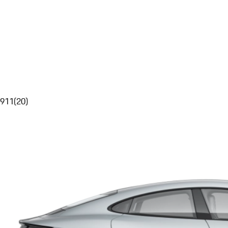
911
(
20
)