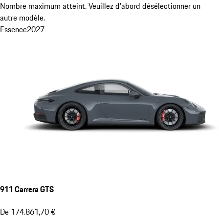
Nombre maximum atteint. Veuillez d'abord désélectionner un
autre modèle.
Essence
2027
911 Carrera GTS
De 174.861,70 €