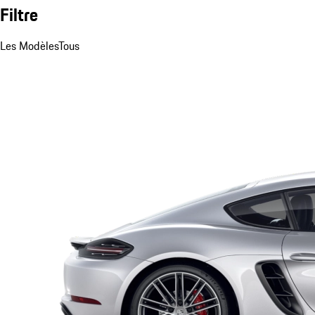
Filtre
Les Modèles
Tous