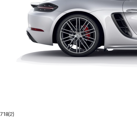
718
(
2
)