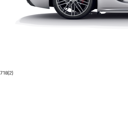
718
(
2
)