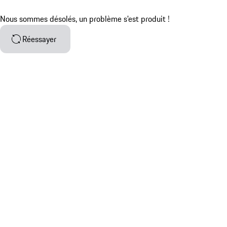
Nous sommes désolés, un problème s'est produit !
Réessayer