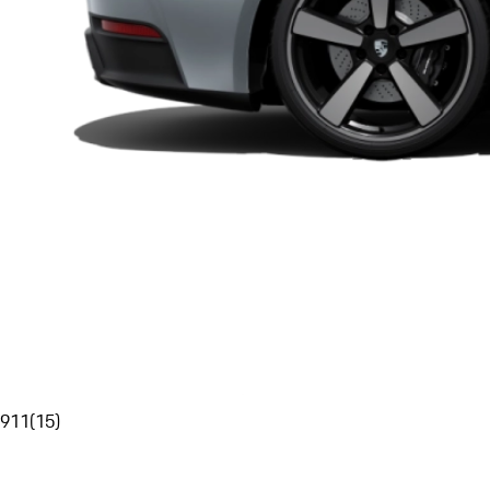
911
(
15
)