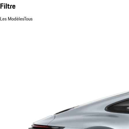
Filtre
Les Modèles
Tous