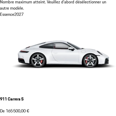
Nombre maximum atteint. Veuillez d'abord désélectionner un
autre modèle.
Essence
2027
911 Carrera S
De 165 500,00 €