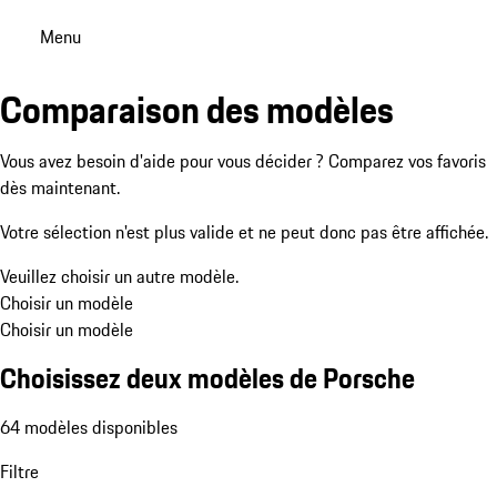
Menu
Comparaison des modèles
Vous avez besoin d'aide pour vous décider ? Comparez vos favoris
dès maintenant.
Votre sélection n'est plus valide et ne peut donc pas être affichée.
Veuillez choisir un autre modèle.
Choisir un modèle
Choisir un modèle
Choisissez deux modèles de Porsche
64 modèles disponibles
Filtre