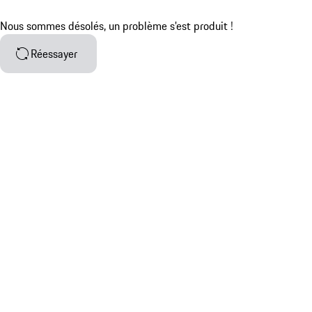
Nous sommes désolés, un problème s'est produit !
Réessayer