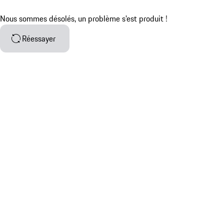
Nous sommes désolés, un problème s'est produit !
Réessayer