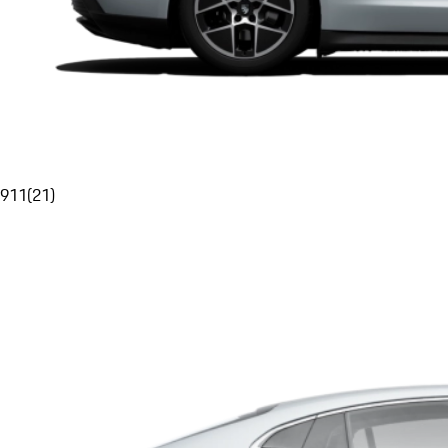
911
(
21
)