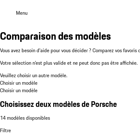
Menu
Comparaison des modèles
Vous avez besoin d'aide pour vous décider ? Comparez vos favoris 
Votre sélection n'est plus valide et ne peut donc pas être affichée.
Veuillez choisir un autre modèle.
Choisir un modèle
Choisir un modèle
Choisissez deux modèles de Porsche
14 modèles disponibles
Filtre