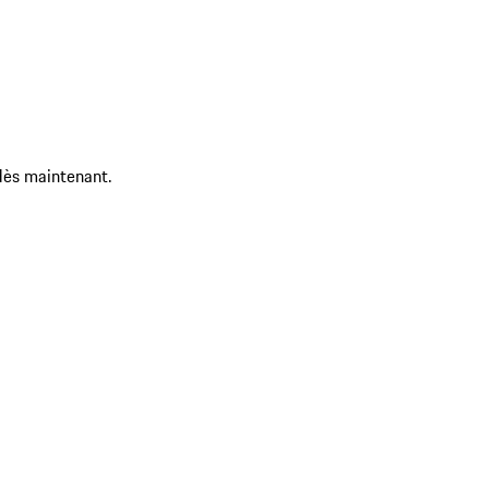
dès maintenant.