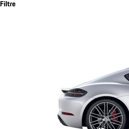
Filtre