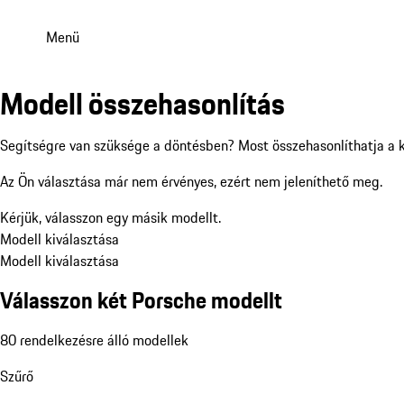
Menü
Modell összehasonlítás
Segítségre van szüksége a döntésben? Most összehasonlíthatja a 
Az Ön választása már nem érvényes, ezért nem jeleníthető meg.
Kérjük, válasszon egy másik modellt.
Modell kiválasztása
Modell kiválasztása
Válasszon két Porsche modellt
80 rendelkezésre álló modellek
Szűrő