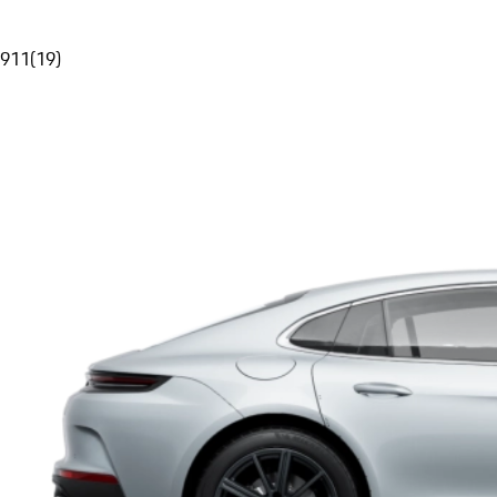
911
(
19
)