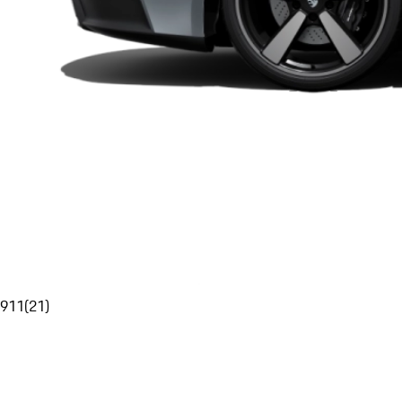
911
(
21
)