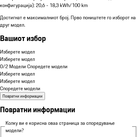
конфигурација): 20,6 - 18,3 kWh/100 km
Достигнат е максималниот број. Прво поништете го изборот на
друг модел.
Вашиот избор
Изберете модел
Изберете модел
0/2 Модели
Споредете модели
Изберете модел
Изберете модел
Споредете модели
Повратни информации
Повратни информации
Колку ви е корисна оваа страница за споредување
модели?