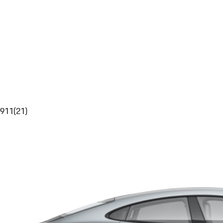
911
(
21
)