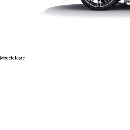
Modele
Toate