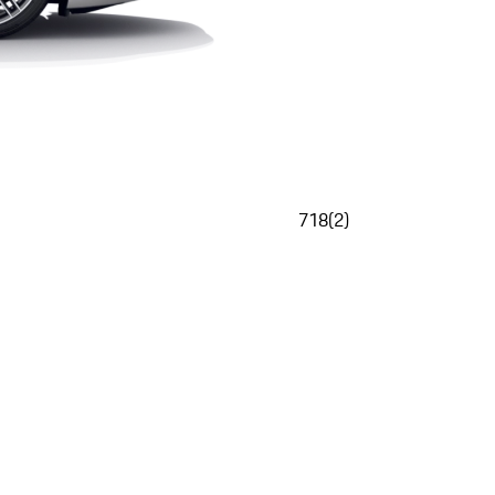
718
(
2
)