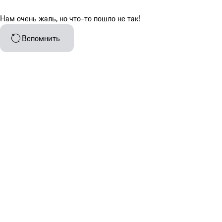
Нам очень жаль, но что-то пошло не так!
Вспомнить