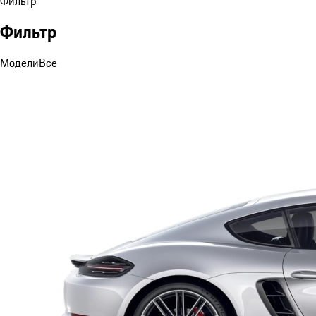
Фильтр
Фильтр
Модели
Все