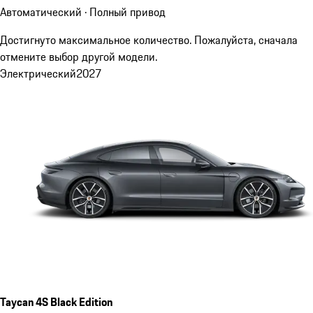
Автоматический · Полный привод
Достигнуто максимальное количество. Пожалуйста, сначала
отмените выбор другой модели.
Электрический
2027
Taycan 4S Black Edition