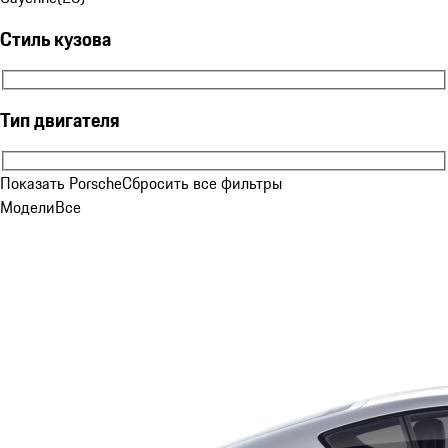
Стиль кузова
Стиль кузова
Тип двигателя
Тип двигателя
Показать Porsche
Сбросить все фильтры
Модели
Все