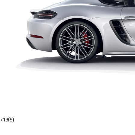
718
(
8
)