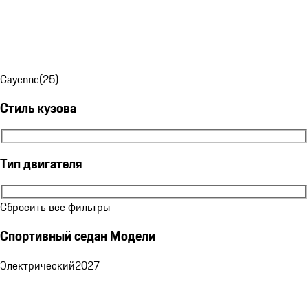
Cayenne
(
25
)
Стиль кузова
Стиль кузова
Тип двигателя
Тип двигателя
Сбросить все фильтры
Спортивный седан Модели
Электрический
2027