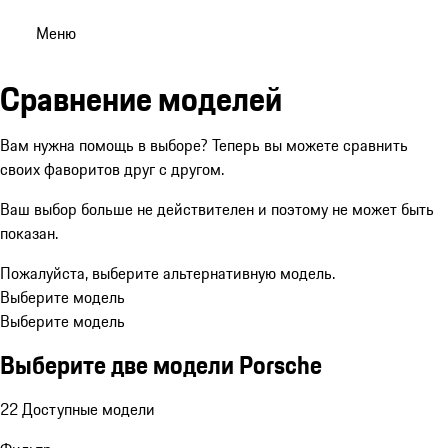
Меню
Сравнение моделей
Вам нужна помощь в выборе? Теперь вы можете сравнить
своих фаворитов друг с другом.
Ваш выбор больше не действителен и поэтому не может быть
показан.
Пожалуйста, выберите альтернативную модель.
Выберите модель
Выберите модель
Выберите две модели Porsche
22 Доступные модели