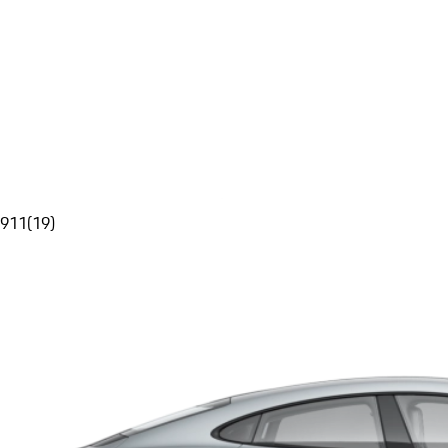
911
(
19
)