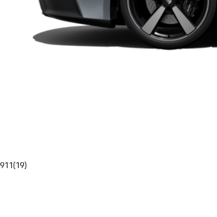
911
(
19
)