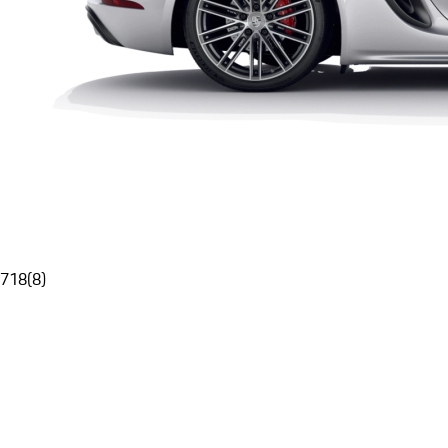
718
(
8
)