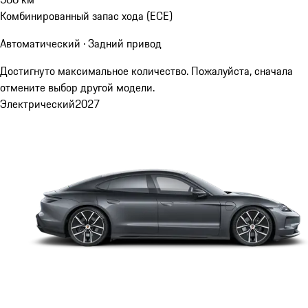
Комбинированный запас хода (ECE)
Автоматический · Задний привод
Достигнуто максимальное количество. Пожалуйста, сначала
отмените выбор другой модели.
Электрический
2027