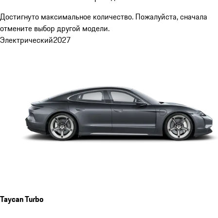
Достигнуто максимальное количество. Пожалуйста, сначала
отмените выбор другой модели.
Электрический
2027
Taycan Turbo