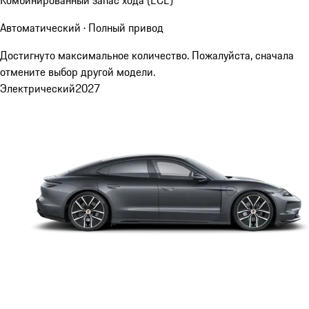
Автоматический · Полный привод
Достигнуто максимальное количество. Пожалуйста, сначала
отмените выбор другой модели.
Электрический
2027