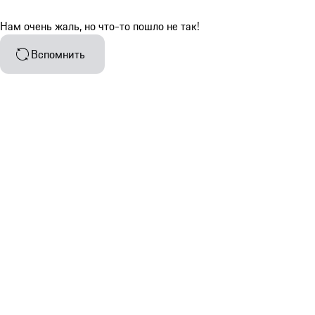
Нам очень жаль, но что-то пошло не так!
Вспомнить