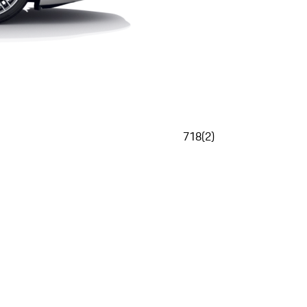
718
(
2
)