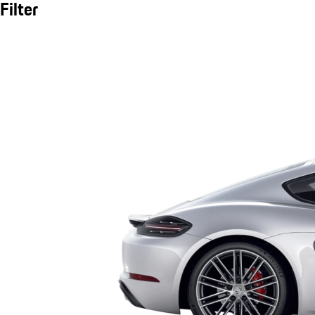
Filter