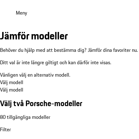
Meny
Jämför modeller
Behöver du hjälp med att bestämma dig? Jämför dina favoriter nu.
Ditt val är inte längre giltigt och kan därför inte visas.
Vänligen välj en alternativ modell.
Välj modell
Välj modell
Välj två Porsche-modeller
80 tillgängliga modeller
Filter