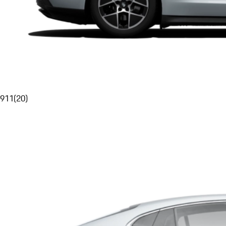
911
(
20
)