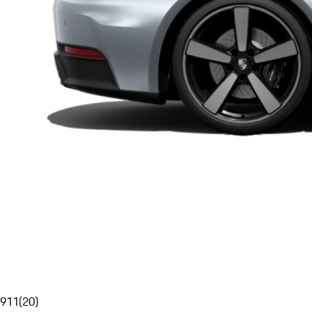
911
(
20
)