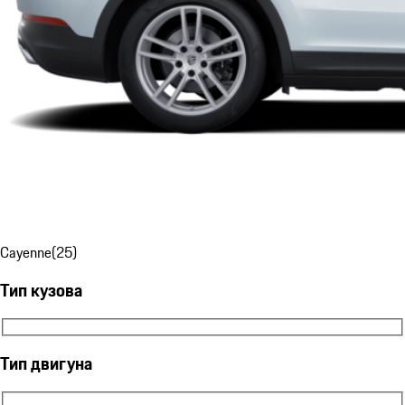
Cayenne
(
25
)
Тип кузова
Тип кузова
Тип двигуна