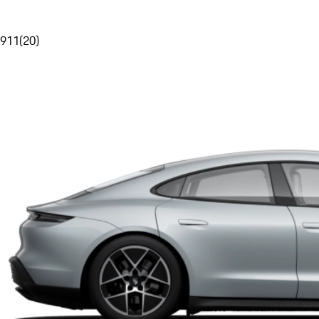
911
(
20
)