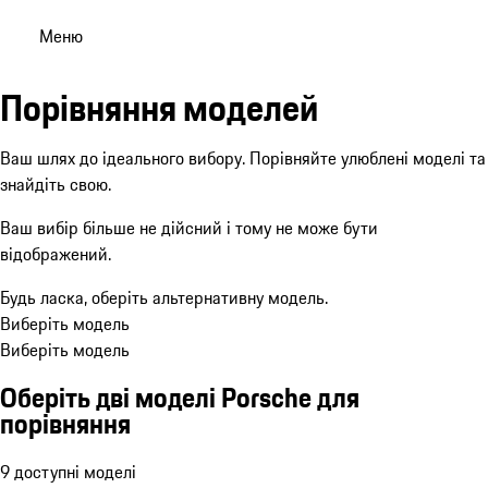
Меню
Порівняння моделей
Ваш шлях до ідеального вибору. Порівняйте улюблені моделі та
знайдіть свою.
Ваш вибір більше не дійсний і тому не може бути
відображений.
Будь ласка, оберіть альтернативну модель.
Виберіть модель
Виберіть модель
Оберіть дві моделі Porsche для
порівняння
9 доступні моделі