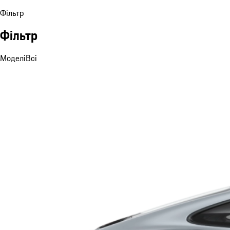
Фільтр
Фільтр
Моделі
Всі